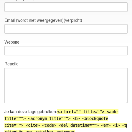
Email (wordt niet weergegeven)(verplicht)
Website
Reactie
Je kan deze tags gebruiken:
<a href="" title=""> <abbr
title=""> <acronym title=""> <b> <blockquote
cite=""> <cite> <code> <del datetime=""> <em> <i> <q