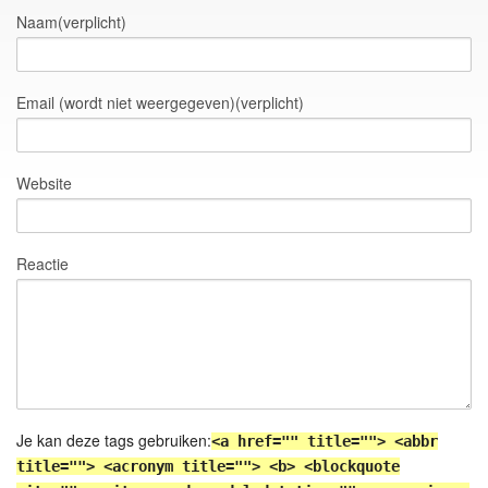
Naam(verplicht)
Email (wordt niet weergegeven)(verplicht)
Website
Reactie
Je kan deze tags gebruiken:
<a href="" title=""> <abbr
title=""> <acronym title=""> <b> <blockquote